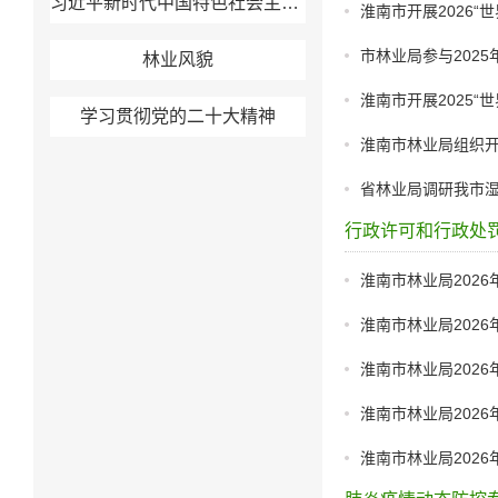
习近平新时代中国特色社会主义思想
淮南市开展2026“
市林业局参与2025
林业风貌
淮南市开展2025“
学习贯彻党的二十大精神
淮南市林业局组织开
省林业局调研我市
行政许可和行政处
淮南市林业局202
淮南市林业局202
淮南市林业局202
淮南市林业局202
淮南市林业局202