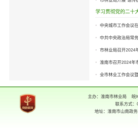
市林业局开展“话传
学习贯彻党的二十
中央城市工作会议在
中共中央政治局常务
市林业局召开202
淮南市召开2024
全市林业工作会议
主办：淮南市林业局
皖I
联系方式：05
地址：淮南市山南政务中