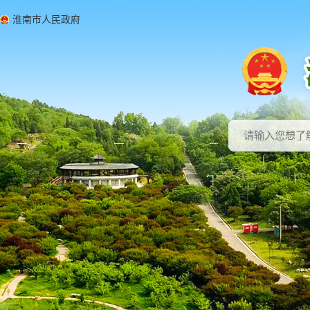
淮南市人民政府