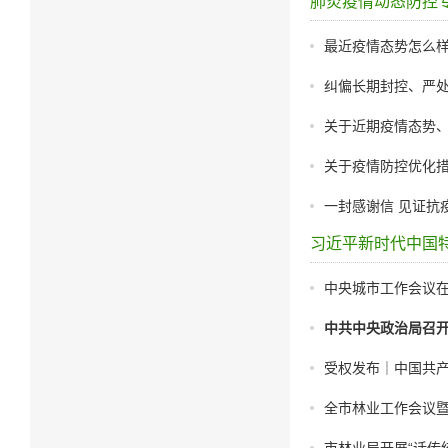
肺炎疫情动态防控
最近疫情态势怎么样
纠偏长期封控、严
关于近期疫情态势
关于疫情防控优化
一封感谢信 见证抗
习近平新时代中国
中央城市工作会议在
中共中央政治局召
受权发布｜中国共
全市林业工作会议