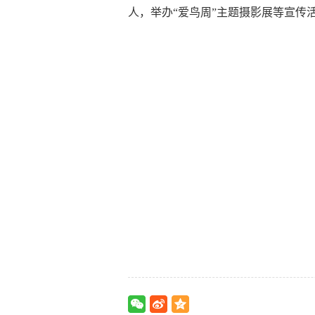
人，举办“爱鸟周”主题摄影展等宣传