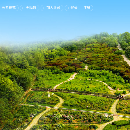
长者模式
无障碍
加入收藏
登录
注册