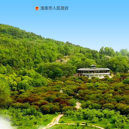
淮南市人民政府