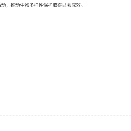
活动，推动生物多样性保护取得显著成效。