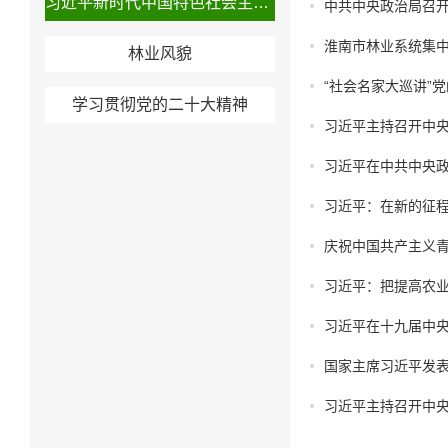
习近平新时代中国特色社会主义思想
中共中央政治局召开
淮南市林业系统集
林业风貌
“社会名家大巡讲”
学习贯彻党的二十大精神
习近平主持召开中
习近平在中共中央政
习近平：在新的征
庆祝中国共产主义青
习近平：把提高农业
习近平在十九届中
国家主席习近平发
习近平主持召开中