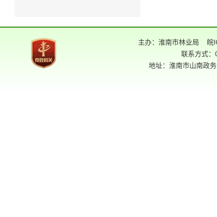
主办：淮南市林业局
皖I
联系方式：05
地址：淮南市山南政务中