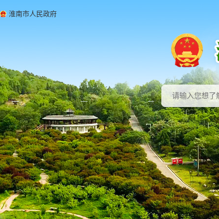
淮南市人民政府