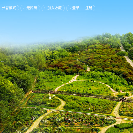
长者模式
无障碍
加入收藏
登录
注册