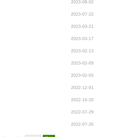
2023-08-02
2023-07-22
2023-03-21
2023-03-17
2023-02-13
2023-02-09
2023-02-03
2022-12-01
2022-10-20
2022-07-29
2022-07-26