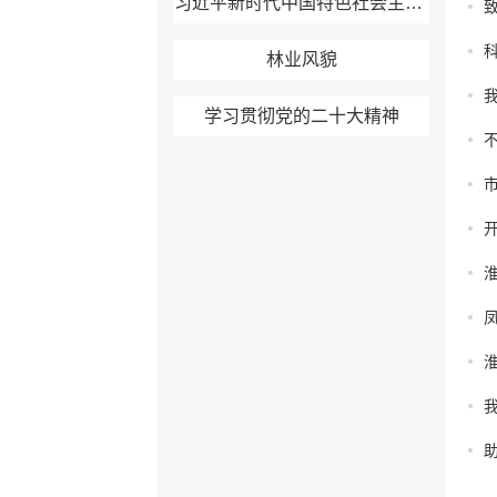
习近平新时代中国特色社会主义思想
林业风貌
学习贯彻党的二十大精神