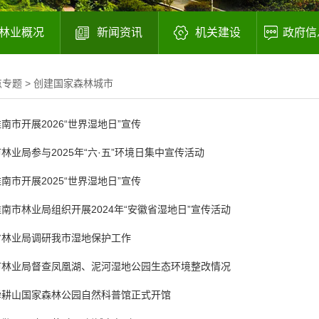
林业概况
新闻资讯
机关建设
政府信
点专题
>
创建国家森林城市
南市开展2026“世界湿地日”宣传
林业局参与2025年“六·五”环境日集中宣传活动
南市开展2025“世界湿地日”宣传
淮南市林业局组织开展2024年“安徽省湿地日”宣传活动
省林业局调研我市湿地保护工作
市林业局督查凤凰湖、泥河湿地公园生态环境整改情况
舜耕山国家森林公园自然科普馆正式开馆