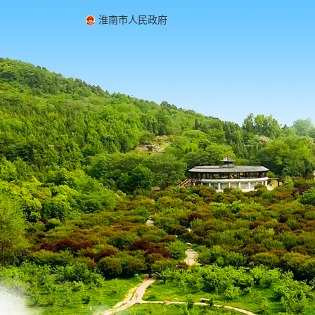
淮南市人民政府