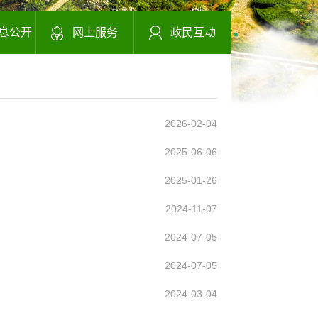
息公开
网上服务
政民互动
2026-02-04
2025-06-06
2025-01-26
2024-11-07
2024-07-05
2024-07-05
2024-03-04