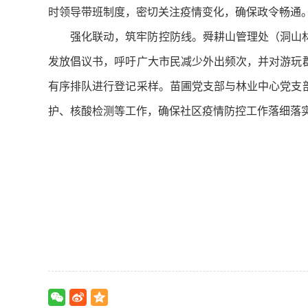
时领导带班制度，密切关注疫情变化，确保政令畅通
强化联动，筑牢防控防线。舜耕山管理处（洞山
发放倡议书，呼吁广大市民减少外出频次，并对游玩
有序排队进行登记采样。苗圃党支部与林业中心党支
护、核酸检测等工作，确保社区疫情防控工作落细落