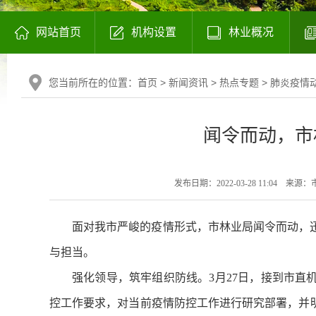
网站首页
机构设置
林业概况
您当前所在的位置：
首页
>
新闻资讯
>
热点专题
>
肺炎疫情
闻令而动，市
发布日期：2022-03-28 11:04
来源：
面对我市严峻的疫情形式，市林业局闻令而动，
与担当。
强化领导，筑牢组织防线。3月27日，接到市
控工作要求，对当前疫情防控工作进行研究部署，并