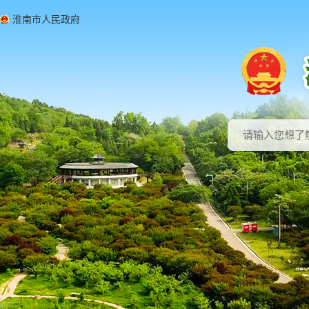
淮南市人民政府