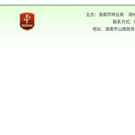
主办：淮南市林业局
皖I
联系方式：05
地址：淮南市山南政务中