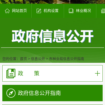
网站首页
机构设置
林业概况
您的位置：
首页
>
信息公开
>
市林业局信息公开指南
政 策
政府信息公开指南