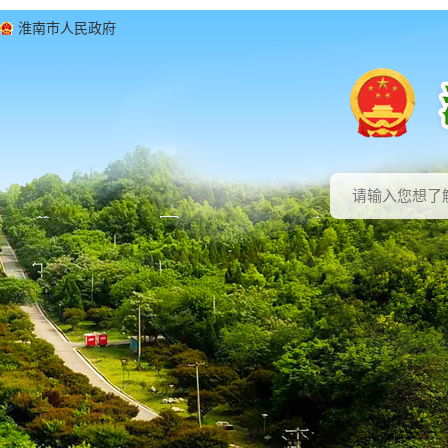
淮南市人民政府