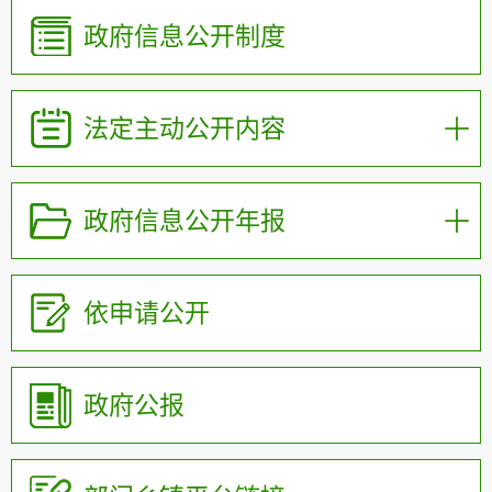
政府信息公开制度
法定主动公开内容
政府信息公开年报
依申请公开
政府公报