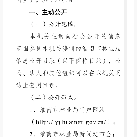
一、主动公开
（一）公开范围。
本机关主动向社会公开的信息
范围参见本机关编制的淮南市林业局
信息公开目录（以下简称目录），公
民、法人和其他组织可以在本机关网
站上查阅目录。
（二）公开形式。
．淮南市林业局门户网站
1
（
）；
http://lyj.huainan.gov.cn/
．淮南市林业局新闻发布会；
2