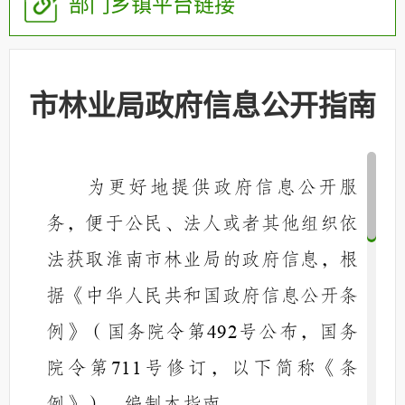
部门乡镇平台链接
市林业局政府信息公开指南
为更好地提供政府信息公开服
务，便于公民、法人或者其他组织依
法获取淮南市林业局的政府信息，根
据《中华人民共和国政府信息公开条
例》（国务院令第
号公布，国务
492
院令第
号修订，以下简称《条
711
例》），编制本指南。