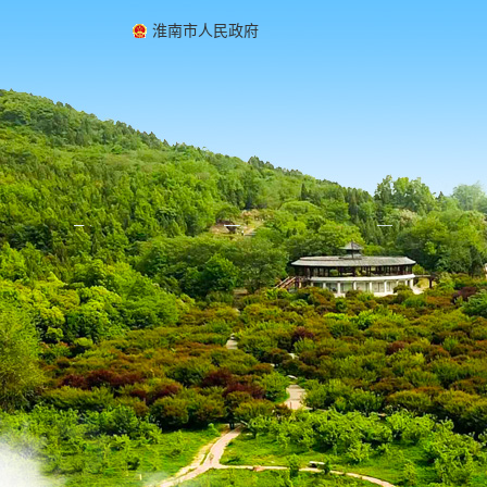
淮南市人民政府