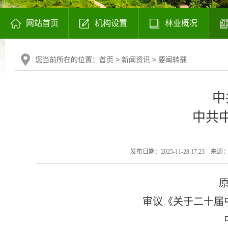
网站首页
机构设置
林业概况
您当前所在的位置：
首页
>
新闻资讯
>
要闻转载
中
中共
发布日期：2025-11-28 17:23
来源
审议《关于二十届