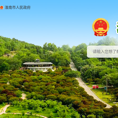
淮南市人民政府