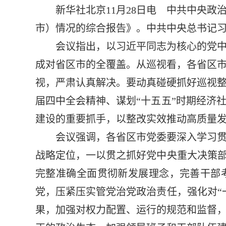
新华社北京11月28日电 中共中央政
市）情况的综合报告》。中共中央总书记
会议指出，以习近平同志为核心的党
成对省区市的全覆盖。从巡视看，各省区
视，严肃认真解决。要动真碰硬抓好巡视
届四中全会精神、谋划“十五五”时期经济
建设的重要抓手，以整改实效推动高质量
会议强调，各省区市党委要深入学习
战略定位，一以贯之抓好党中央重大决策部
完整准确全面贯彻新发展理念，完善干部
党，压紧压实管党治党政治责任，强化对“
果，加强对权力配置、运行的规范和监督