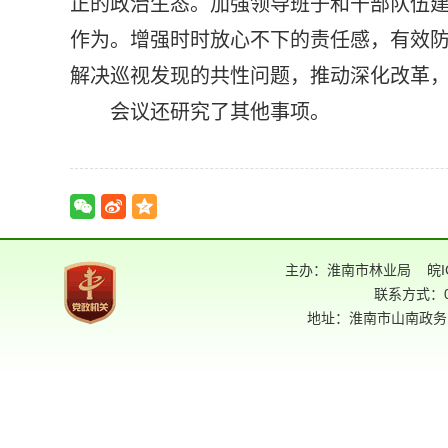
正的政治生态。加强领导班子和干部队伍
作为。增强时时放心不下的责任感，有效
解决巡视发现的共性问题，推动深化改革
会议还研究了其他事项。
主办：淮南市林业局
皖I
联系方式：05
地址：淮南市山南政务中