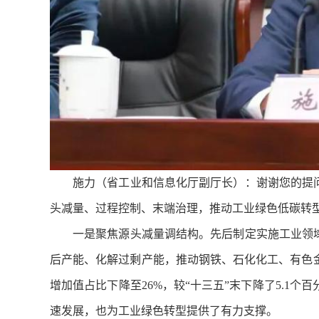
施力（省工业和信息化厅副厅长）：谢谢您的提
头减量、过程控制、末端治理，推动工业绿色低碳转
一是聚焦源头减量调结构。先后制定实施工业领
后产能、化解过剩产能，推动钢铁、石化化工、有色金
增加值占比下降至26%，较“十三五”末下降了5.1
速发展，也为工业绿色转型提供了有力支撑。