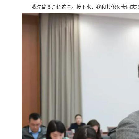
我先简要介绍这些。接下来，我和其他负责同志