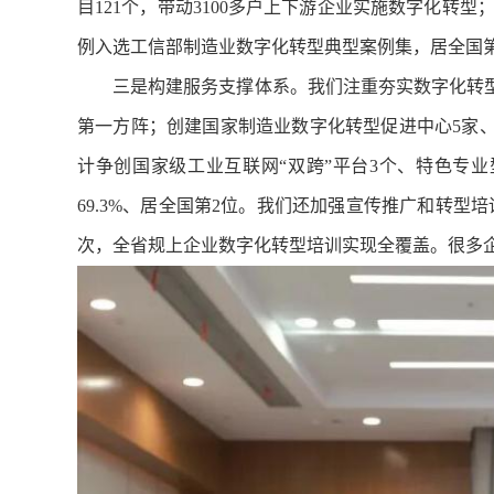
目121个，带动3100多户上下游企业实施数字化转型
例入选工信部制造业数字化转型典型案例集，居全国第
三是构建服务支撑体系。我们注重夯实数字化转型
第一方阵；创建国家制造业数字化转型促进中心5家、
计争创国家级工业互联网“双跨”平台3个、特色专业
69.3%、居全国第2位。我们还加强宣传推广和转
次，全省规上企业数字化转型培训实现全覆盖。很多企