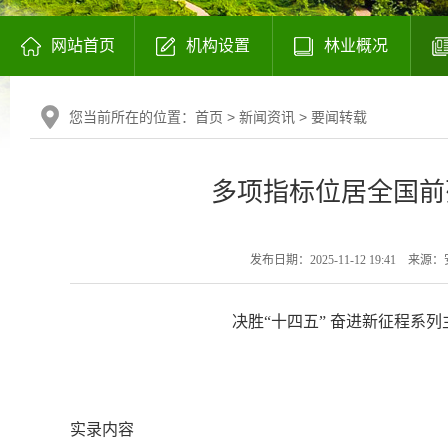
网站首页
机构设置
林业概况
您当前所在的位置：
首页
>
新闻资讯
>
要闻转载
多项指标位居全国前
发布日期：2025-11-12 19:41
来源：
决胜“十四五” 奋进新征程系
实录内容