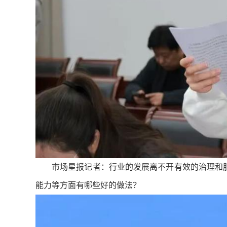
市场星报记者：行业的发展离不开有效的治理和
能力等方面有哪些好的做法？