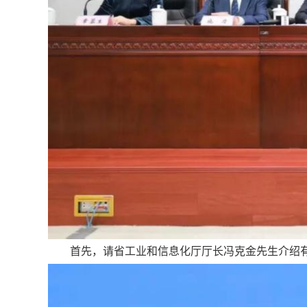
首先，请省工业和信息化厅厅长冯克金先生介绍