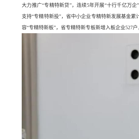
大力推广“专精特新贷”，连续5年开展“十行千亿万企
支持“专精特新投”，省中小企业专精特新发展基金累计
容“专精特新板”，省专精特新专板新增入板企业527