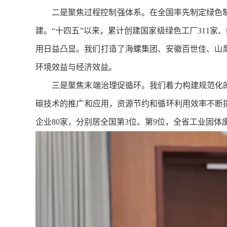
二是聚焦过程控制强体系。在全国率先制定绿色
建。“十四五”以来，累计创建国家级绿色工厂311家
用日益凸显。我们打造了海螺集团、安徽百世佳、山
环境效益与经济效益。
三是聚焦末端治理促循环。我们着力构建规范化的
碳技术的推广和应用，资源节约和循环利用效率不断提
企业80家，分别居全国第3位、第9位，全省工业固体