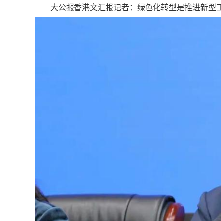
大公报香港文汇报记者：绿色化转型是推进新型