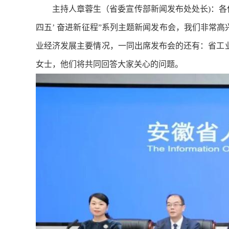
主持人章蓉生（省委宣传部新闻发布处处长)：各
四五’ 奋进新征程”系列主题新闻发布会，我们非常
业经济发展主要情况，一同出席发布会的还有：省工
女士，他们将共同回答大家关心的问题。