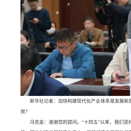
新华社记者：加快构建现代化产业体系是发展新
效？
冯克金：谢谢您的提问。“十四五”以来，我们坚