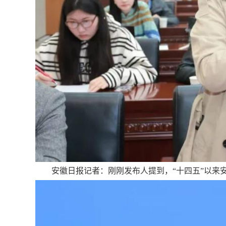
安徽日报记者：刚刚发布人提到，“十四五”以来