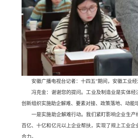
安徽广播电视台记者：十四五”期间，安徽工业经
冯克金：谢谢您的提问。工业及制造业是实体经济
创新组织实施助企解难、要素对接、政策落地、动能培
一是实施助企解难行动。我们紧盯影响企业生产经
百亿、十亿和亿元以上企业帮扶，实现了规上工业企业
合力。