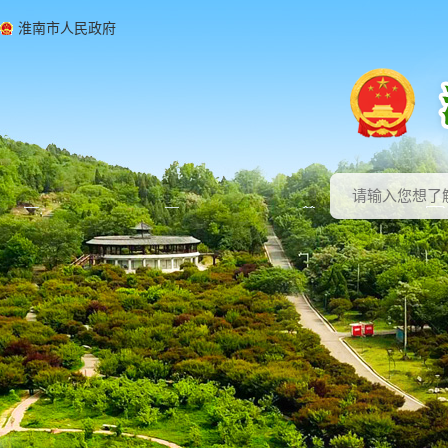
淮南市人民政府