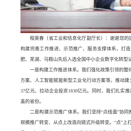
程英春（省工业和信息化厅副厅长）：谢谢您的提
构建完善工作推进、示范推广、服务支撑体系，打造
肥、芜湖、马鞍山先后入选全国中小企业数字化转型
一是构建工作推进体系。我们强化政策引领的整
方案、人工智能赋能新型工业化行动方案等，推动建
37亿元、拉动企业投资1830亿元。同时，我们扎实
盖的省份。
二是构建示范推广体系。我们坚持“点线面”协同
规模推广转变、从点上改造向链式升级转变。“点”上打