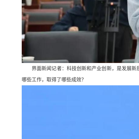
界面新闻记者：科技创新和产业创新，是发展新
哪些工作，取得了哪些成效？