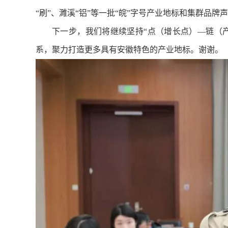
“刷”、濉溪“铝”等一批“皖”字号产业地标和集群品牌
下一步，我们将继续坚持“点（增长点）—链（
系，聚力打造更多具有安徽特色的产业地标。谢谢。