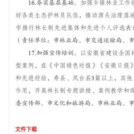
加强乡镇林业工作
16.
夯实基层基础。
好各类生态护林员队伍，推动源头治理落
市推行林长制先进集体和先进个人评选表
（责任单位：市林业局、市交通运输局、
以安徽省建设全国
17.
加强宣传培训。
型案例，在《中国绿色时报》《安徽日报
和先进经验，寿县、凤台县
篇以上，其他
3
作用，开展林长制专题讲授、案例教学和
委宣传部、市文化和旅游局、市林业局、
文件下载