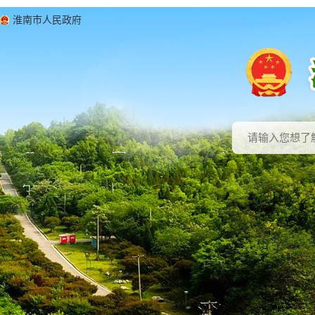
淮南市人民政府