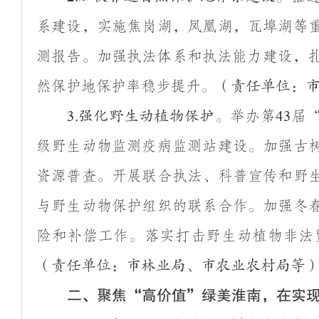
系建设，实施焦岗湖，凤凰湖，瓦埠湖等
测报告。加强执法体系和执法能力建设，
然保护地保护率稳步提升。
（责任单位：
举办第
届
3.
强化野生动植物保护。
43
级野生动物监测疫病监测站建设。加强古
资源普查。开展联合执法、科普宣传和野
与野生动物保护组织的联系合作。加强冬
险和补偿工作。落实打击野生动植物非法
（责任单位：市林业局、市农业农村局等
二、聚焦
“
高价值
”
绿美淮南，在实