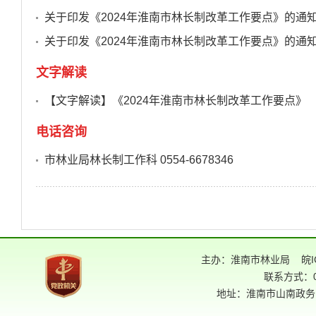
关于印发《2024年淮南市林长制改革工作要点》的通知.
关于印发《2024年淮南市林长制改革工作要点》的通知.d
文字解读
【文字解读】《2024年淮南市林长制改革工作要点》
电话咨询
市林业局林长制工作科 0554-6678346
主办：淮南市林业局
皖I
联系方式：05
地址：淮南市山南政务中