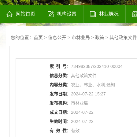
网站首页
机构设置
林业概况
您的位置：
首页
>
信息公开
> 市林业局
>
政策
>
其他政策文件
索
引
号：
734982357/202410-00004
信息分类：
其他政策文件
内容分类：
农业、林业、水利,通知
发布日期：
2024-07-22 15:27
发布机构：
市林业局
成文日期：
2024-07-22
生效时间：
2024-07-22
有
效
性：
有效