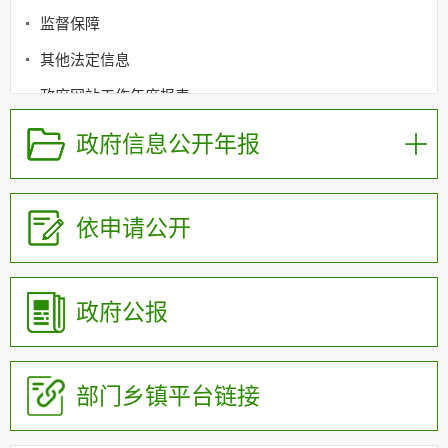
监督保障
其他法定信息
政府网站工作年度报表
政府信息公开年报
依申请公开
政府公报
部门乡镇平台链接