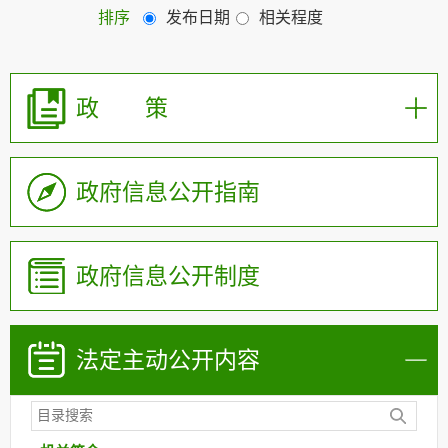
排序
发布日期
相关程度
政 策
政府信息公开指南
政府信息公开制度
法定主动公开内容