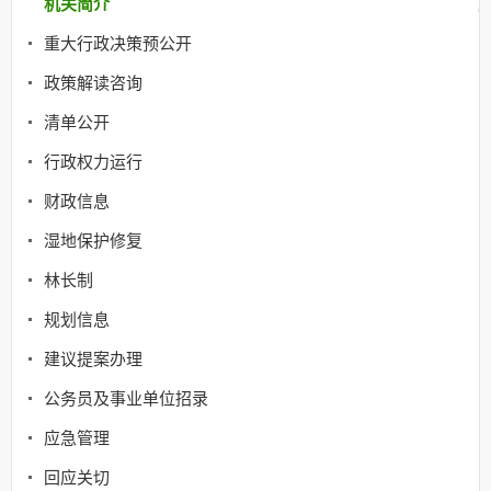
机关简介
重大行政决策预公开
政策解读咨询
清单公开
行政权力运行
财政信息
湿地保护修复
林长制
规划信息
建议提案办理
公务员及事业单位招录
应急管理
回应关切