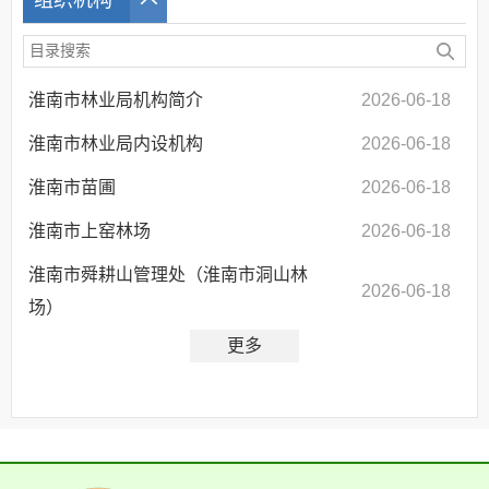
淮南市林业局机构简介
2026-06-18
淮南市林业局内设机构
2026-06-18
淮南市苗圃
2026-06-18
淮南市上窑林场
2026-06-18
淮南市舜耕山管理处（淮南市洞山林
2026-06-18
场）
更多