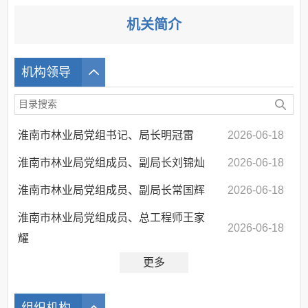
机关简介
机构领导
淮南市林业局党组书记、局长明冠雷
2026-06-18
淮南市林业局党组成员、副局长刘锦灿
2026-06-18
淮南市林业局党组成员、副局长常国辉
2026-06-18
淮南市林业局党组成员、总工程师王家
2026-06-18
耀
更多
组织机构