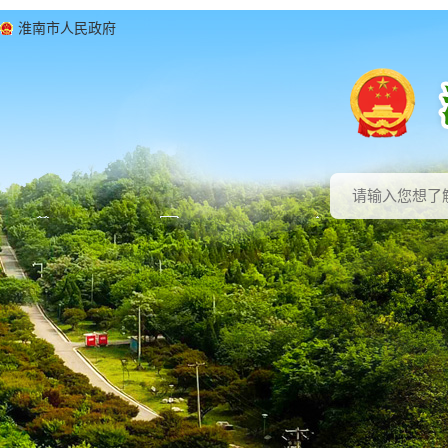
淮南市人民政府